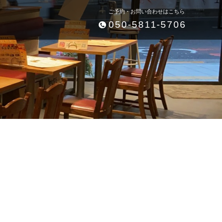
ご予約・お問い合わせはこちら
050-5811-5706