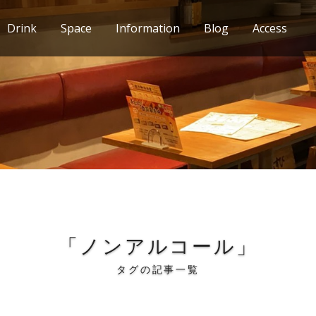
Drink
Space
Information
Blog
Access
「ノンアルコール」
タグの記事一覧