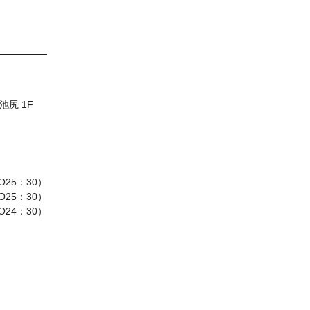
池尻 1F
O25：30）
25：30）
O24：30）