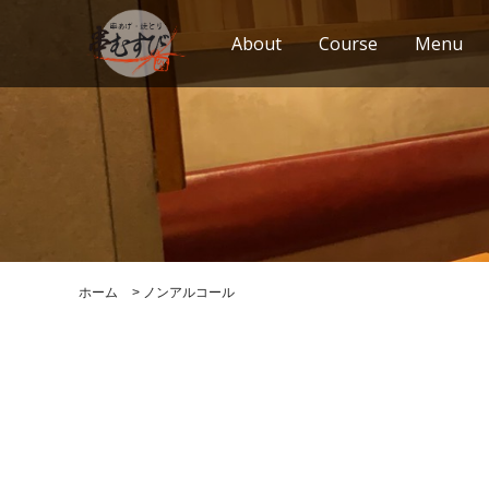
About
Course
Menu
ホーム
>
ノンアルコール