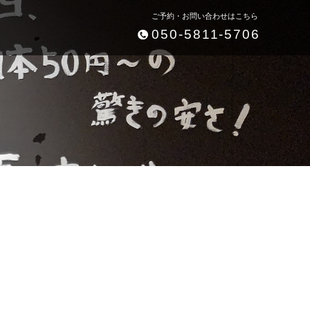
ご予約・お問い合わせはこちら
050-5811-5706