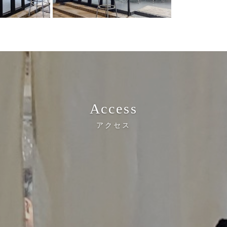
Access
アクセス