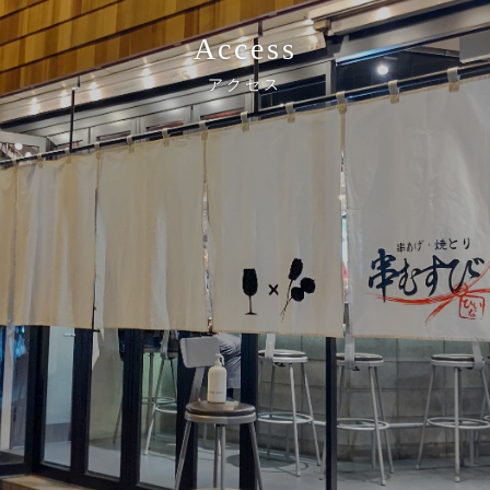
Access
アクセス