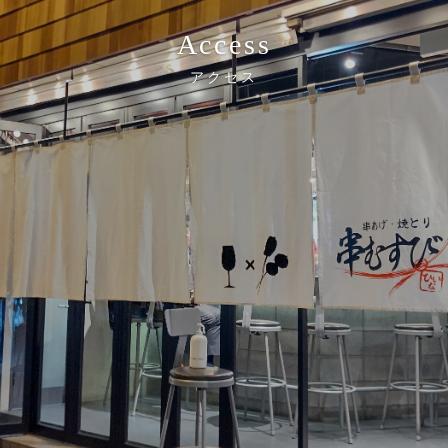
Access
アクセス