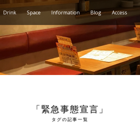
Drink
Space
Information
Blog
Access
「緊急事態宣言」
タグの記事一覧