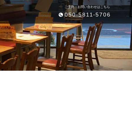
ご予約・お問い合わせはこちら
050-5811-5706