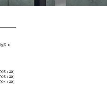
池尻 1F
O25：30）
25：30）
O24：30）