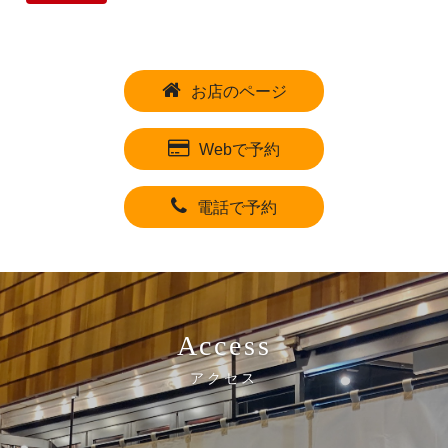
お店のページ
Webで予約
電話で予約
Access
アクセス