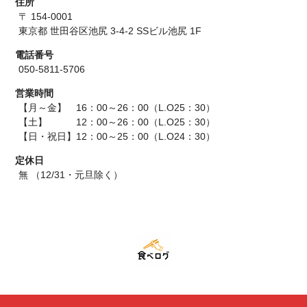
住所
〒 154-0001
東京都 世田谷区池尻 3-4-2 SSビル池尻 1F
電話番号
050-5811-5706
営業時間
【月～金】 16：00～26：00（L.O25：30）
【土】 12：00～26：00（L.O25：30）
【日・祝日】12：00～25：00（L.O24：30）
定休日
無 （12/31・元旦除く）