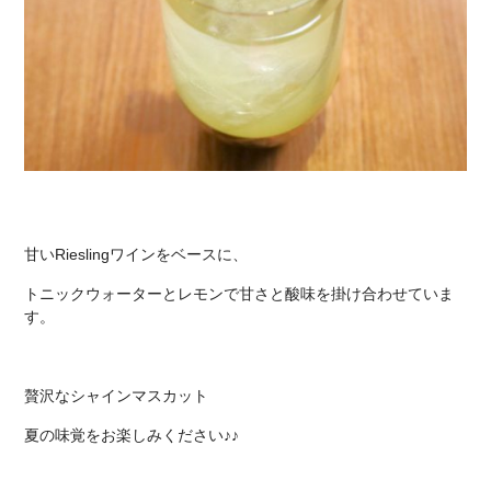
甘いRieslingワインをベースに、
トニックウォーターとレモンで甘さと酸味を掛け合わせていま
す。
贅沢なシャインマスカット
夏の味覚をお楽しみください♪♪