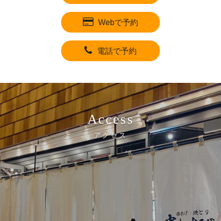
Webで予約
電話で予約
Access
アクセス