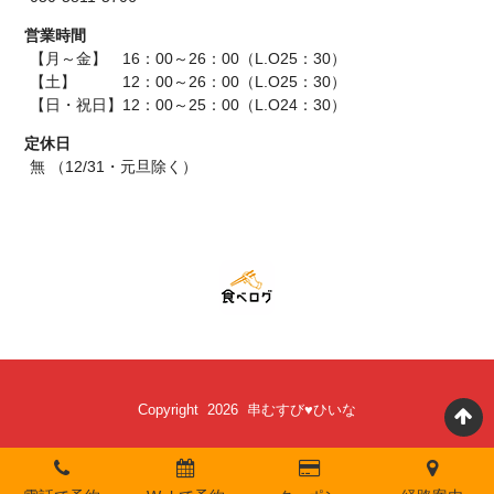
営業時間
【月～金】 16：00～26：00（L.O25：30）
【土】 12：00～26：00（L.O25：30）
【日・祝日】12：00～25：00（L.O24：30）
定休日
無 （12/31・元旦除く）
Copyright 2026 串むすび♥ひいな