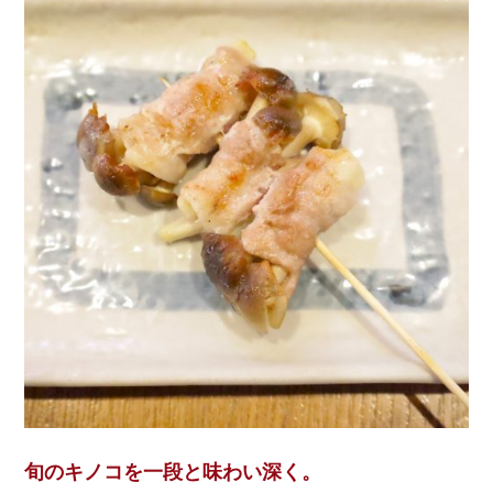
旬のキノコを一段と味わい深く。