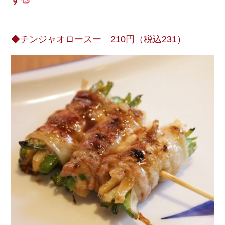
す
◆チンジャオロースー 210円（税込231）