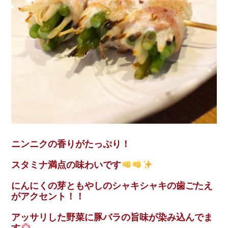
ニンニクの香りがたっぷり！
スタミナ満点の味わいです
にんにくの芽ともやしのシャキシャキの歯ごたえ
がアクセント！！
アッサリした野菜に豚バラの旨味が染み込んでま