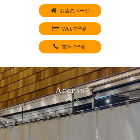
お店のページ
Webで予約
電話で予約
Access
アクセス