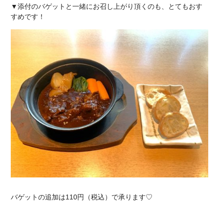
▼添付のバゲットと一緒にお召し上がり頂くのも、とてもおす
すめです！
バゲットの追加は110円（税込）で承ります♡