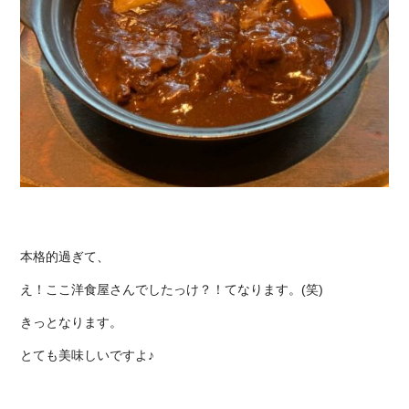
本格的過ぎて、
え！ここ洋食屋さんでしたっけ？！てなります。(笑)
きっとなります。
とても美味しいですよ♪