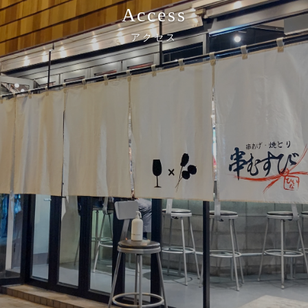
Access
アクセス