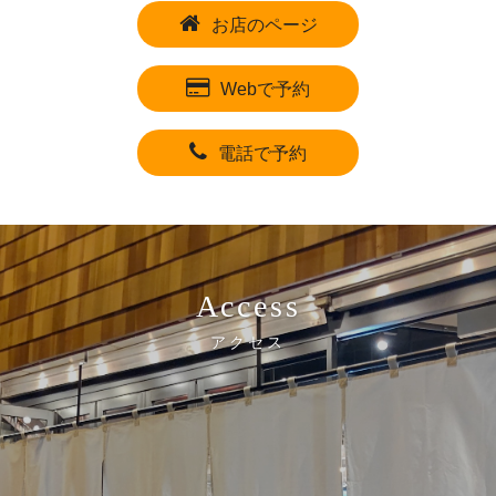
お店のページ
Webで予約
電話で予約
Access
アクセス