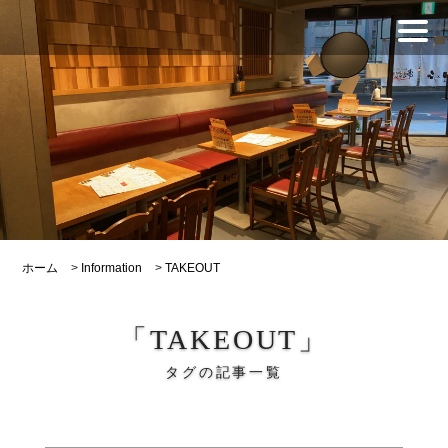
ホーム
>
Information
>
TAKEOUT
「TAKEOUT」
タグの記事一覧