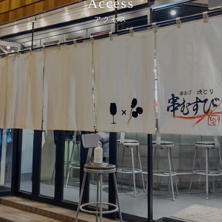
Access
アクセス